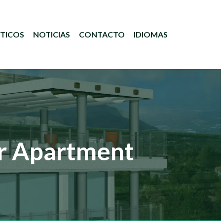
STICOS
NOTICIAS
CONTACTO
IDIOMAS
 Apartment