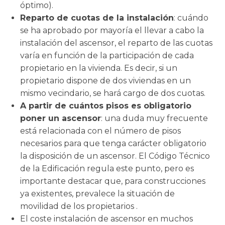
óptimo).
Reparto de cuotas de la instalación
: cuándo
se ha aprobado por mayoría el llevar a cabo la
instalación del ascensor, el reparto de las cuotas
varía en función de la participación de cada
propietario en la vivienda. Es decir, si un
propietario dispone de dos viviendas en un
mismo vecindario, se hará cargo de dos cuotas.
A partir de cuántos pisos es obligatorio
poner un ascensor
: una duda muy frecuente
está relacionada con el número de pisos
necesarios para que tenga carácter obligatorio
la disposición de un ascensor. El Código Técnico
de la Edificación regula este punto, pero es
importante destacar que, para construcciones
ya existentes, prevalece la situación de
movilidad de los propietarios .
El coste instalación de ascensor en muchos