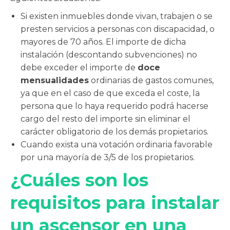
Si existen inmuebles donde vivan, trabajen o se
presten servicios a personas con discapacidad, o
mayores de 70 años. El importe de dicha
instalación (descontando subvenciones) no
debe exceder el importe de
doce
mensualidades
ordinarias de gastos comunes,
ya que en el caso de que exceda el coste, la
persona que lo haya requerido podrá hacerse
cargo del resto del importe sin eliminar el
carácter obligatorio de los demás propietarios.
Cuando exista una votación ordinaria favorable
por una mayoría de 3/5 de los propietarios.
¿Cuáles son los
requisitos para instalar
un ascensor en una