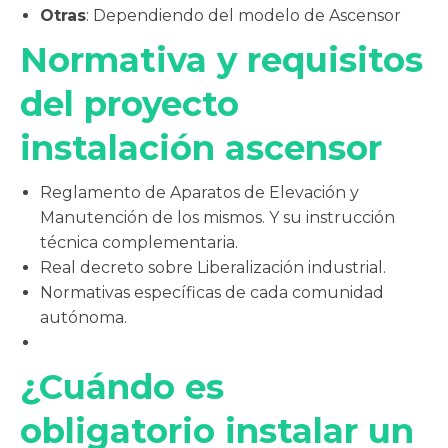
Otras
: Dependiendo del modelo de Ascensor
Normativa y requisitos
del proyecto
instalación ascensor
Reglamento de Aparatos de Elevación y
Manutención de los mismos. Y su instrucción
técnica complementaria.
Real decreto sobre Liberalización industrial.
Normativas específicas de cada comunidad
autónoma.
¿Cuándo es
obligatorio instalar un