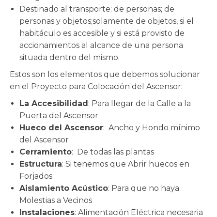
Destinado al transporte: de personas; de
personas y objetos;solamente de objetos, si el
habitáculo es accesible y si está provisto de
accionamientos al alcance de una persona
situada dentro del mismo.
Estos son los elementos que debemos solucionar
en el Proyecto para Colocación del Ascensor:
La Accesibilidad
: Para llegar de la Calle a la
Puerta del Ascensor
Hueco del Ascensor
: Ancho y Hondo mínimo
del Ascensor
Cerramiento
: De todas las plantas
Estructura
: Si tenemos que Abrir huecos en
Forjados
Aislamiento Acústico
: Para que no haya
Molestias a Vecinos
Instalaciones
: Alimentación Eléctrica necesaria