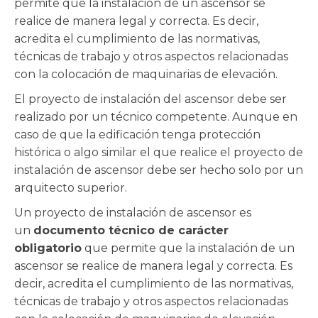
permite que la instalación de un ascensor se
realice de manera legal y correcta. Es decir,
acredita el cumplimiento de las normativas,
técnicas de trabajo y otros aspectos relacionadas
con la colocación de maquinarias de elevación.
El proyecto de instalación del ascensor debe ser
realizado por un técnico competente. Aunque en
caso de que la edificación tenga protección
histórica o algo similar el que realice el proyecto de
instalación de ascensor debe ser hecho solo por un
arquitecto superior.
Un proyecto de instalación de ascensor es
un
documento técnico de carácter
obligatorio
que permite que la instalación de un
ascensor se realice de manera legal y correcta. Es
decir, acredita el cumplimiento de las normativas,
técnicas de trabajo y otros aspectos relacionadas