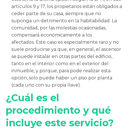
artículos 9 y 17, los propietarios están obligados a
ceder parte de su casa, siempre que no
suponga un detrimento en la habitabilidad. La
comunidad, por las molestias ocasionadas,
compensará económicamente a los
afectados. Este caso es especialmente raro y no
suele producirse ya que, en general, el ascensor
se puede instalar en otras partes del edificio,
tanto en el interior como en el exterior del
inmueble, y porque, para pode realizar esta
opción, solo puede haber un piso por planta
(cada uno con su propia llave).
¿Cuál es el
procedimiento y qué
incluye este servicio?