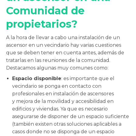
Comunidad de
propietarios?
A la hora de llevar a cabo una instalación de un
ascensor en un vecindario hay varias cuestiones
que se deben tener en cuenta antes, además de
tratarlas en las reuniones de la comunidad.
Destacamos algunas muy comunes como:
Espacio disponible
: es importante que el
vecindario se ponga en contacto con
profesionales en instalación de ascensores
y mejora de la movilidad y accesibilidad en
edificios y viviendas. Ya que es necesario
asegurarse de disponer de un espacio suficiente
(también existen otras soluciones aplicables a
casos donde no se disponga de un espacio