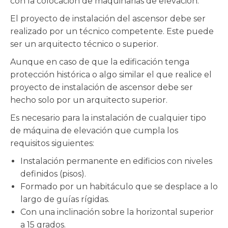
con la colocación de maquinarias de elevación.
El proyecto de instalación del ascensor debe ser
realizado por un técnico competente. Este puede
ser un arquitecto técnico o superior.
Aunque en caso de que la edificación tenga
protección histórica o algo similar el que realice el
proyecto de instalación de ascensor debe ser
hecho solo por un arquitecto superior.
Es necesario para la instalación de cualquier tipo
de máquina de elevación que cumpla los
requisitos siguientes:
Instalación permanente en edificios con niveles
definidos (pisos).
Formado por un habitáculo que se desplace a lo
largo de guías rígidas.
Con una inclinación sobre la horizontal superior
a 15 grados.