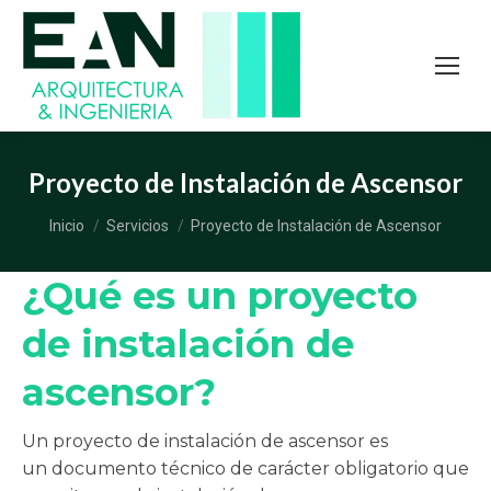
Proyecto de Instalación de Ascensor
Estás aquí:
Inicio
Servicios
Proyecto de Instalación de Ascensor
¿Qué es un proyecto
de instalación de
ascensor?
Un proyecto de instalación de ascensor es
un documento técnico de carácter obligatorio que