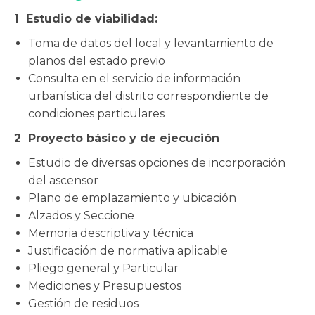
1
Estudio de viabilidad:
Toma de datos del local y levantamiento de
planos del estado previo
Consulta en el servicio de información
urbanística del distrito correspondiente de
condiciones particulares
2
Proyecto básico y de ejecución
Estudio de diversas opciones de incorporación
del ascensor
Plano de emplazamiento y ubicación
Alzados y Seccione
Memoria descriptiva y técnica
Justificación de normativa aplicable
Pliego general y Particular
Mediciones y Presupuestos
Gestión de residuos