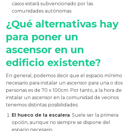
casos estará subvencionado por las
comunidades autónomas
¿Qué alternativas hay
para poner un
ascensor en un
edificio existente?
En general, podemos decir que el espacio mínimo
necesario para instalar un ascensor para una o dos
personas es de 70 x 100cm. Por tanto, a la hora de
instalar un ascensor en la comunidad de vecinos
tenemos distintas posibilidades:
El hueco de la escalera
. Suele ser la primera
opción, aunque no siempre se dispone del
espacio necesario.