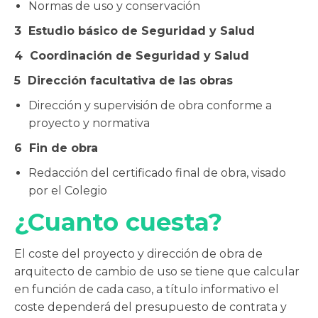
Normas de uso y conservación
3
Estudio básico de Seguridad y Salud
4
Coordinación de Seguridad y Salud
5
Dirección facultativa de las obras
Dirección y supervisión de obra conforme a
proyecto y normativa
6
Fin de obra
Redacción del certificado final de obra, visado
por el Colegio
¿Cuanto cuesta?
El coste del proyecto y dirección de obra de
arquitecto de cambio de uso se tiene que calcular
en función de cada caso, a título informativo el
coste dependerá del presupuesto de contrata y