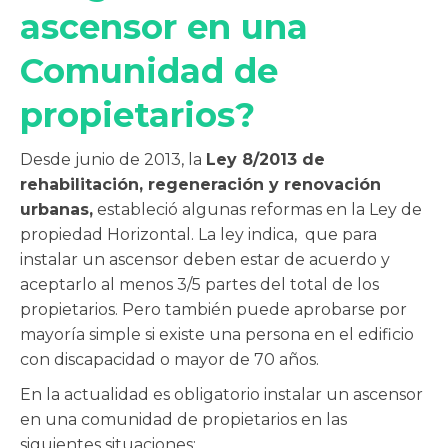
ascensor en una
Comunidad de
propietarios?
Desde junio de 2013, la
Ley 8/2013 de
rehabilitación, regeneración y renovación
urbanas,
estableció algunas reformas en la Ley de
propiedad Horizontal. La ley indica, que para
instalar un ascensor deben estar de acuerdo y
aceptarlo al menos 3/5 partes del total de los
propietarios. Pero también puede aprobarse por
mayoría simple si existe una persona en el edificio
con discapacidad o mayor de 70 años.
En la actualidad es obligatorio instalar un ascensor
en una comunidad de propietarios en las
siguientes situaciones: