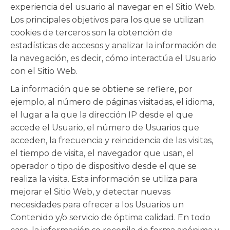
experiencia del usuario al navegar en el Sitio Web.
Los principales objetivos para los que se utilizan
cookies de terceros son la obtención de
estadísticas de accesos y analizar la información de
la navegación, es decir, cómo interactúa el Usuario
con el Sitio Web.
La información que se obtiene se refiere, por
ejemplo, al número de páginas visitadas, el idioma,
el lugar a la que la dirección IP desde el que
accede el Usuario, el número de Usuarios que
acceden, la frecuencia y reincidencia de las visitas,
el tiempo de visita, el navegador que usan, el
operador o tipo de dispositivo desde el que se
realiza la visita. Esta información se utiliza para
mejorar el Sitio Web, y detectar nuevas
necesidades para ofrecer a los Usuarios un
Contenido y/o servicio de óptima calidad. En todo