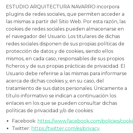
ESTUDIO ARQUITECTURA NAVARRO incorpora
plugins de redes sociales, que permiten acceder a
las mismas a partir del Sitio Web. Por esta razón, las
cookies de redes sociales pueden almacenarse en
el navegador del Usuario. Los titulares de dichas
redes sociales disponen de sus propias políticas de
protección de datos y de cookies, siendo ellos
mismos, en cada caso, responsables de sus propios
ficheros y de sus propias prácticas de privacidad. El
Usuario debe referirse a las mismas para informarse
acerca de dichas cookies y, en su caso, del
tratamiento de sus datos personales. Únicamente a
título informativo se indican a continuación los
enlaces en los que se pueden consultar dichas
políticas de privacidad y/o de cookies:
Facebook:
https://www.facebook.com/policies/cooki
Twitter:
https://twitter.com/es/privacy