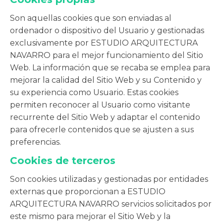
Son aquellas cookies que son enviadas al
ordenador o dispositivo del Usuario y gestionadas
exclusivamente por ESTUDIO ARQUITECTURA
NAVARRO para el mejor funcionamiento del Sitio
Web. La información que se recaba se emplea para
mejorar la calidad del Sitio Web y su Contenido y
su experiencia como Usuario. Estas cookies
permiten reconocer al Usuario como visitante
recurrente del Sitio Web y adaptar el contenido
para ofrecerle contenidos que se ajusten a sus
preferencias.
Cookies de terceros
Son cookies utilizadas y gestionadas por entidades
externas que proporcionan a ESTUDIO
ARQUITECTURA NAVARRO servicios solicitados por
este mismo para mejorar el Sitio Web y la