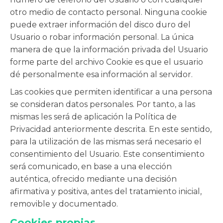
otro medio de contacto personal. Ninguna cookie
puede extraer información del disco duro del
Usuario o robar información personal. La única
manera de que la información privada del Usuario
forme parte del archivo Cookie es que el usuario
dé personalmente esa información al servidor.
Las cookies que permiten identificar a una persona
se consideran datos personales. Por tanto, a las
mismas les será de aplicación la Política de
Privacidad anteriormente descrita. En este sentido,
para la utilización de las mismas será necesario el
consentimiento del Usuario. Este consentimiento
será comunicado, en base a una elección
auténtica, ofrecido mediante una decisión
afirmativa y positiva, antes del tratamiento inicial,
removible y documentado.
Cookies propias