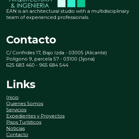
EAN is an architectural studio with a multidisciplinary
team of experienced professionals.
Contacto
C/ Confrides 17, Bajo Izda - 03005 (Alicante)
Polígono 9, parcela 57 - 03100 (Jijona)
625 683 460 - 965 684 544
Links
Inicio
Quienes Somos
Servicios
Expedientes y Proyectos
Pisos Turísticos
Noticias
Contacto