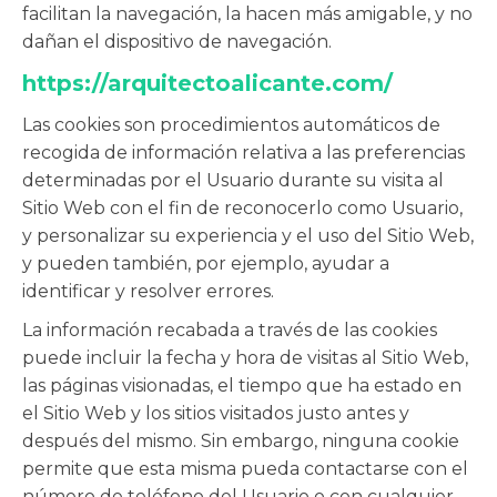
facilitan la navegación, la hacen más amigable, y no
dañan el dispositivo de navegación.
https://arquitectoalicante.com/
Las cookies son procedimientos automáticos de
recogida de información relativa a las preferencias
determinadas por el Usuario durante su visita al
Sitio Web con el fin de reconocerlo como Usuario,
y personalizar su experiencia y el uso del Sitio Web,
y pueden también, por ejemplo, ayudar a
identificar y resolver errores.
La información recabada a través de las cookies
puede incluir la fecha y hora de visitas al Sitio Web,
las páginas visionadas, el tiempo que ha estado en
el Sitio Web y los sitios visitados justo antes y
después del mismo. Sin embargo, ninguna cookie
permite que esta misma pueda contactarse con el
número de teléfono del Usuario o con cualquier