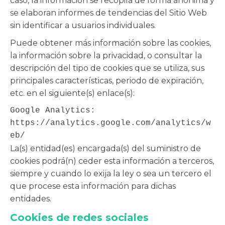
caso, la información se recopila de forma anónima y
se elaboran informes de tendencias del Sitio Web
sin identificar a usuarios individuales.
Puede obtener más información sobre las cookies,
la información sobre la privacidad, o consultar la
descripción del tipo de cookies que se utiliza, sus
principales características, periodo de expiración,
etc. en el siguiente(s) enlace(s):
Google Analytics: 
https://analytics.google.com/analytics/w
eb/
La(s) entidad(es) encargada(s) del suministro de
cookies podrá(n) ceder esta información a terceros,
siempre y cuando lo exija la ley o sea un tercero el
que procese esta información para dichas
entidades.
Cookies de redes sociales