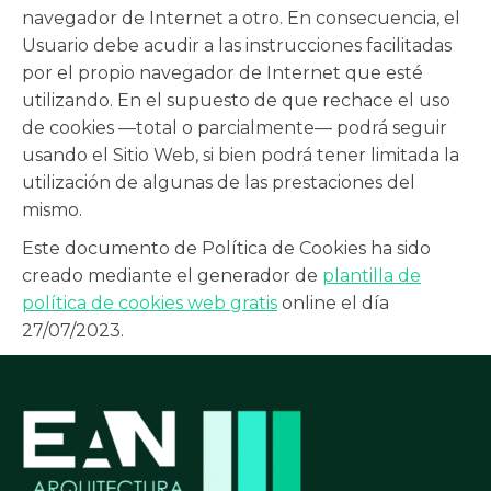
navegador de Internet a otro. En consecuencia, el
Usuario debe acudir a las instrucciones facilitadas
por el propio navegador de Internet que esté
utilizando. En el supuesto de que rechace el uso
de cookies —total o parcialmente— podrá seguir
usando el Sitio Web, si bien podrá tener limitada la
utilización de algunas de las prestaciones del
mismo.
Este documento de Política de Cookies ha sido
creado mediante el generador de
plantilla de
política de cookies web gratis
online el día
27/07/2023.