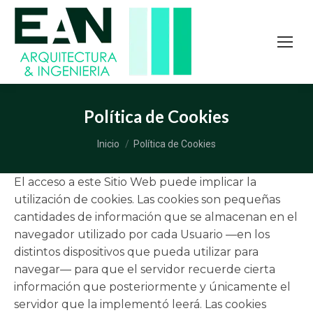
Política de Cookies
Estás aquí:
Inicio
Política de Cookies
El acceso a este Sitio Web puede implicar la
utilización de cookies. Las cookies son pequeñas
cantidades de información que se almacenan en el
navegador utilizado por cada Usuario —en los
distintos dispositivos que pueda utilizar para
navegar— para que el servidor recuerde cierta
información que posteriormente y únicamente el
servidor que la implementó leerá. Las cookies